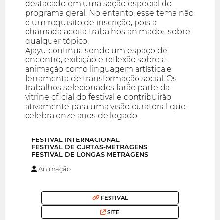
destacado em uma seção especial do
programa geral. No entanto, esse tema não
é um requisito de inscrição, pois a
chamada aceita trabalhos animados sobre
qualquer tópico.
Ajayu continua sendo um espaço de
encontro, exibição e reflexão sobre a
animação como linguagem artística e
ferramenta de transformação social. Os
trabalhos selecionados farão parte da
vitrine oficial do festival e contribuirão
ativamente para uma visão curatorial que
celebra onze anos de legado.
FESTIVAL INTERNACIONAL
FESTIVAL DE CURTAS-METRAGENS
FESTIVAL DE LONGAS METRAGENS
Animação
FESTIVAL
SITE