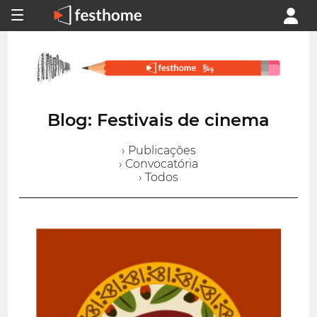
Blog: Festivais de cinema
› Publicações
› Convocatória
› Todos