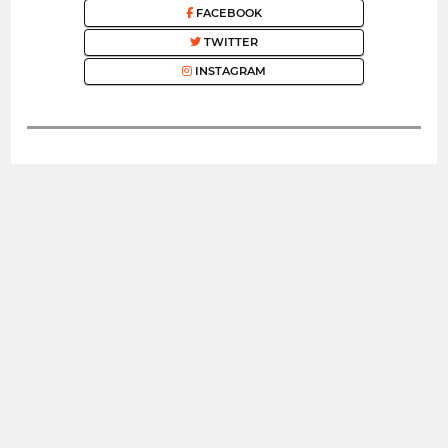
FACEBOOK
TWITTER
INSTAGRAM