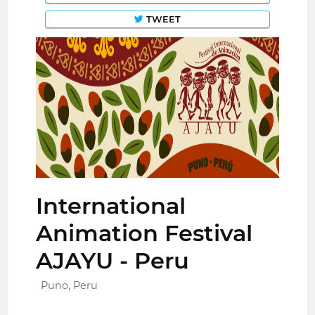
TWEET
International
Animation Festival
AJAYU - Peru
Puno, Peru