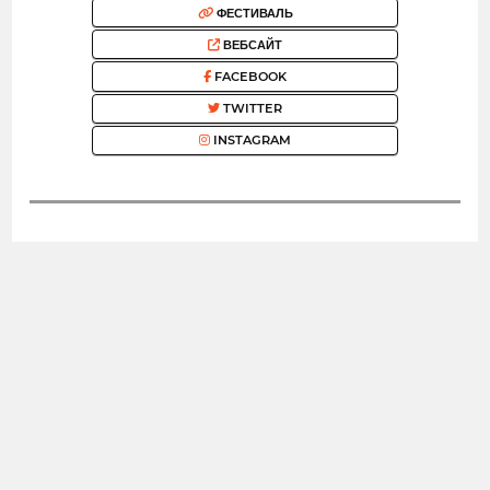
ФЕСТИВАЛЬ
ВЕБСАЙТ
FACEBOOK
TWITTER
INSTAGRAM