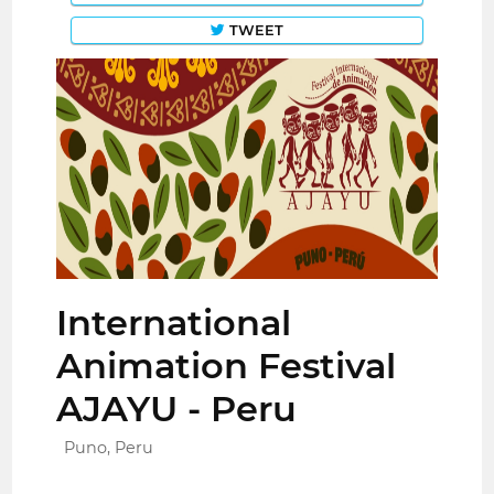
TWEET
International
Animation Festival
AJAYU - Peru
Puno, Peru