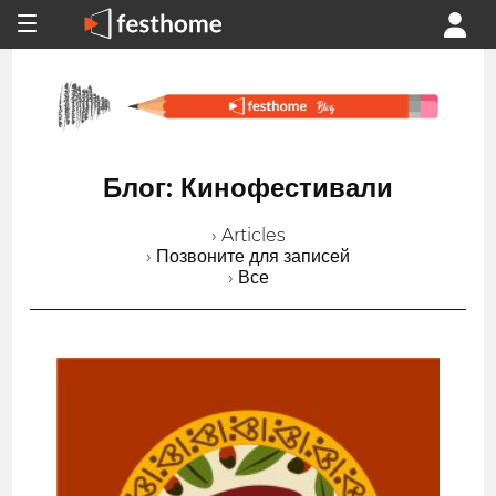
Блог: Кинофестивали
› Articles
› Позвоните для записей
› Все