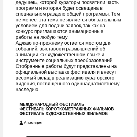
дедушек», которой кураторы посвятили часть
программ и которая будет освещена в
специальном разделе общей программы. Тем
не менее, эта тема не является обязательным
условием для подачи заявок, так как на
конкурс приглашаются анимационные
работы на любую тему.
Аджаю по-прежнему остается местом для
собраний, выставок и размышлений об
анимации как художественном языке и
инструменте социальных преобразований.
Отобранные работы будут представлены на
официальной выставке фестиваля и внесут
весомый вклад в реализацию кураторского
видения, посвященного одиннадцатилетнему
наследию.
МЕЖДУНАРОДНЫЙ ФЕСТИВАЛЬ
ФЕСТИВАЛЬ КОРОТКОМЕТРАЖНЫХ ФИЛЬМОВ
ФЕСТИВАЛЬ ХУДОЖЕСТВЕННЫХ ФИЛЬМОВ
Анимация