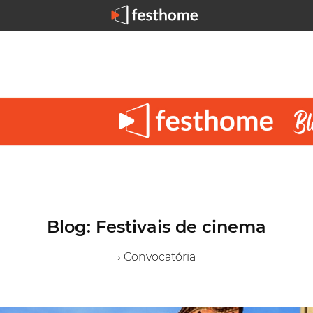
Blog: Festivais de cinema
› Convocatória