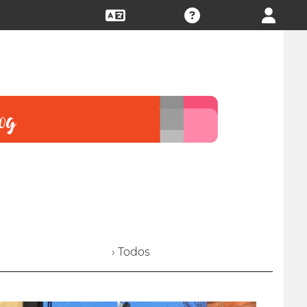
› Todos