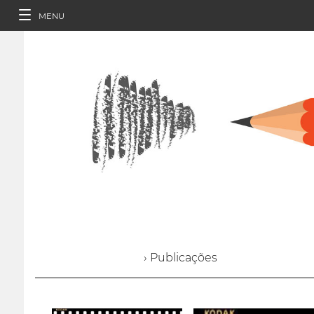
MENU
› Publicações