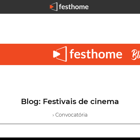
Blog: Festivais de cinema
› Convocatória