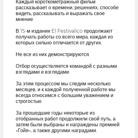
Каждый короткометражный фильм
рассказывает о времени, решениях, способе
видеть, рассказывать и выражать свое
мнение.
В 15-м издании El Festivalico продолжают
получать работы со всего мира, каждая из
которых сильно отличается от других.
Не все из них демонстрируются.
Отбор осуществляется командой с разными
взглядами и взглядами.
За этим процессом мы следим несколько
месяцев, и к каждой полученной работе мы
всегда относимся с большим уважением и
строгостью.
За прошедшие годы некоторые из
отобранных работ продолжили свой путь, а
затем были выбраны и награждены премией
«Гойя», а также другими наградами.