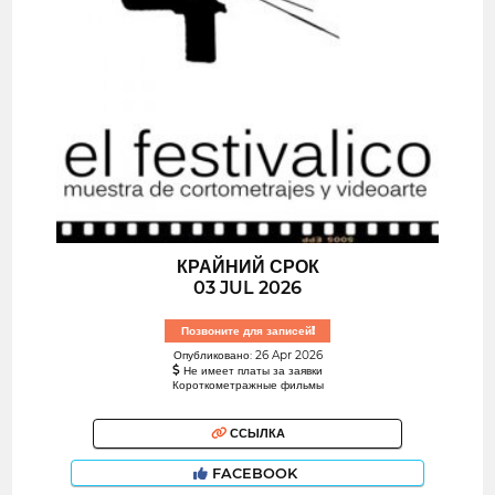
КРАЙНИЙ СРОК
03 JUL 2026
Позвоните для записей!
Опубликовано: 26 Apr 2026
Не имеет платы за заявки
Короткометражные фильмы
ССЫЛКА
FACEBOOK