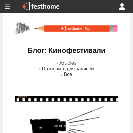
Блог: Кинофестивали
› Articles
› Позвоните для записей
› Все