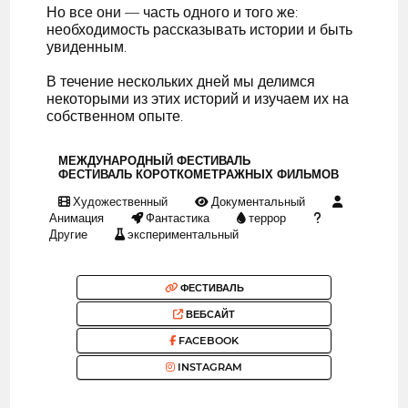
Но все они — часть одного и того же:
необходимость рассказывать истории и быть
увиденным.
В течение нескольких дней мы делимся
некоторыми из этих историй и изучаем их на
собственном опыте.
МЕЖДУНАРОДНЫЙ ФЕСТИВАЛЬ
ФЕСТИВАЛЬ КОРОТКОМЕТРАЖНЫХ ФИЛЬМОВ
Художественный
Документальный
Анимация
Фантастика
террор
Другие
экспериментальный
ФЕСТИВАЛЬ
ВЕБСАЙТ
FACEBOOK
INSTAGRAM