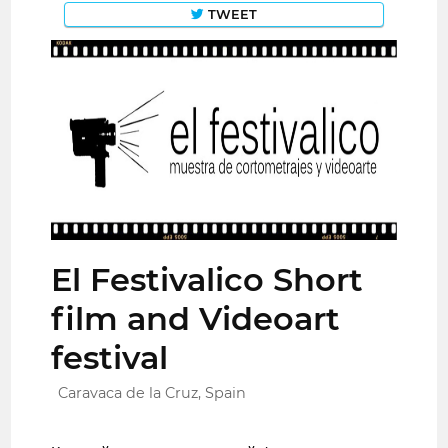
TWEET
El Festivalico Short
film and Videoart
festival
Caravaca de la Cruz, Spain