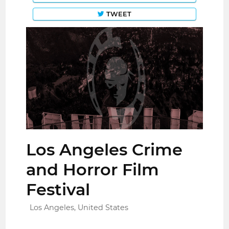
TWEET
Los Angeles Crime
and Horror Film
Festival
Los Angeles, United States