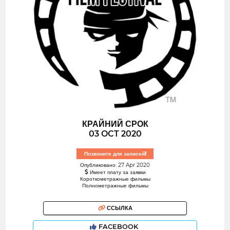
КРАЙНИЙ СРОК
03 OCT 2020
Позвоните для записей!
Опубликовано: 27 Apr 2020
Имеет плату за заявки
Короткометражные фильмы
Полнометражные фильмы
ССЫЛКА
FACEBOOK