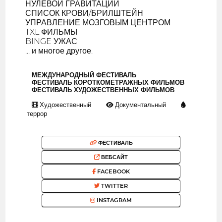
НУЛЕВОЙ ГРАВИТАЦИИ
СПИСОК КРОВИ/БРИЛШТЕЙН
УПРАВЛЕНИЕ МОЗГОВЫМ ЦЕНТРОМ
TXL ФИЛЬМЫ
BINGE УЖАС
... и многое другое.
МЕЖДУНАРОДНЫЙ ФЕСТИВАЛЬ
ФЕСТИВАЛЬ КОРОТКОМЕТРАЖНЫХ ФИЛЬМОВ
ФЕСТИВАЛЬ ХУДОЖЕСТВЕННЫХ ФИЛЬМОВ
Художественный
Документальный
террор
ФЕСТИВАЛЬ
ВЕБСАЙТ
FACEBOOK
TWITTER
INSTAGRAM