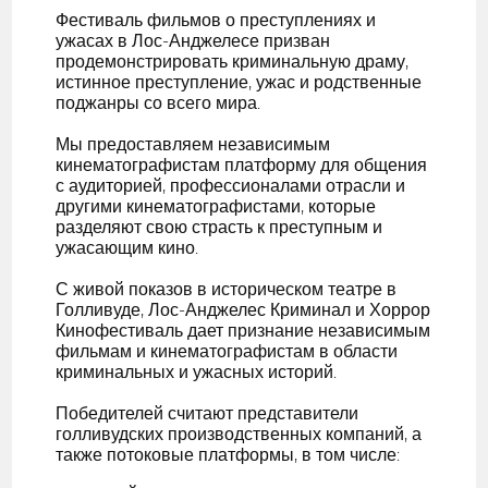
Фестиваль фильмов о преступлениях и
ужасах в Лос-Анджелесе призван
продемонстрировать криминальную драму,
истинное преступление, ужас и родственные
поджанры со всего мира.
Мы предоставляем независимым
кинематографистам платформу для общения
с аудиторией, профессионалами отрасли и
другими кинематографистами, которые
разделяют свою страсть к преступным и
ужасающим кино.
С живой показов в историческом театре в
Голливуде, Лос-Анджелес Криминал и Хоррор
Кинофестиваль дает признание независимым
фильмам и кинематографистам в области
криминальных и ужасных историй.
Победителей считают представители
голливудских производственных компаний, а
также потоковые платформы, в том числе: