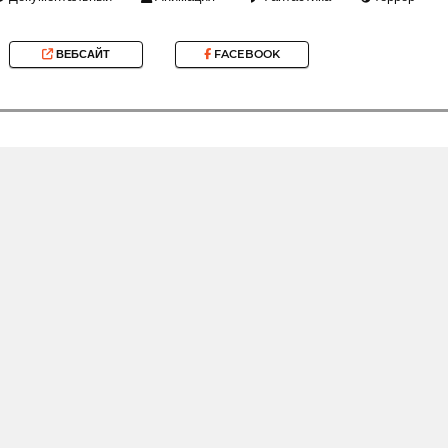
ВЕБСАЙТ
FACEBOOK