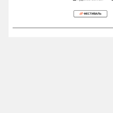
ФЕСТИВАЛЬ