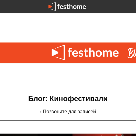
Блог: Кинофестивали
› Позвоните для записей