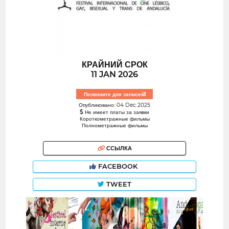
КРАЙНИЙ СРОК
11 JAN 2026
Позвоните для записей!
Опубликовано: 04 Dec 2025
Не имеет платы за заявки
Короткометражные фильмы
Полнометражные фильмы
ССЫЛКА
FACEBOOK
TWEET