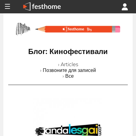
Блог: Кинофестивали
› Articles
› Позвоните для записей
› Все