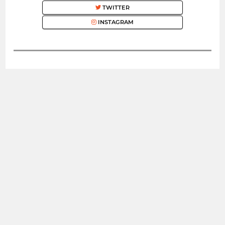
TWITTER
INSTAGRAM