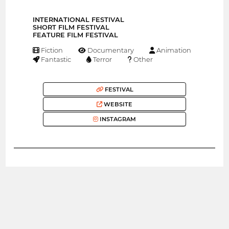
INTERNATIONAL FESTIVAL
SHORT FILM FESTIVAL
FEATURE FILM FESTIVAL
Fiction
Documentary
Animation
Fantastic
Terror
Other
FESTIVAL
WEBSITE
INSTAGRAM