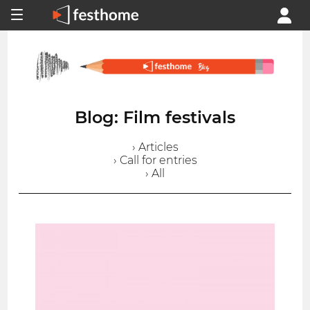
Blog: Film festivals
› Articles
› Call for entries
› All