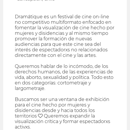
Dramátique es un festival de cine on-line
no competitivo multiformato enfocado en
fomentar la visualización de cine hecho por
mujeres y disidencias y al mismo tiempo
promover la formación de nuevas
audiencias para que este cine sea del
interés de espectadorxs no relacionados
directamente con el cine y las artes.
Queremos hablar de lo incómodo, de los
derechos humanos, de las experiencias de
vida, aborto, sexualidad y política. Todo esto
en dos categorías: cortometraje y
largometraje.
Buscamos ser una ventana de exhibición
para el cine hecho por mujeres y
disidencias desde y hacia todos los
territorios ♥ Queremos expandir la
visualización crítica y formar espectadorxs
activxs.