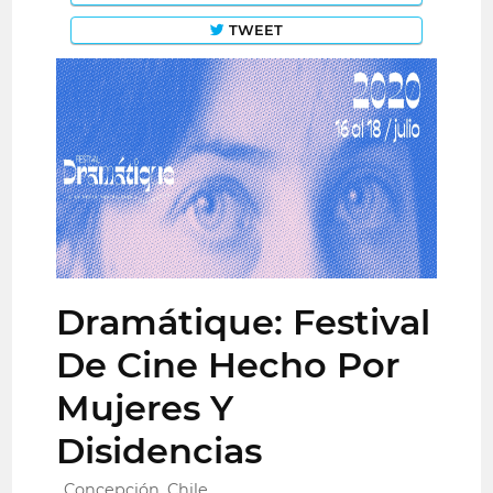
TWEET
Dramátique: Festival
De Cine Hecho Por
Mujeres Y
Disidencias
Concepción, Chile