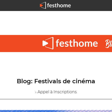
Blog: Festivals de cinéma
› Appel à Inscriptions