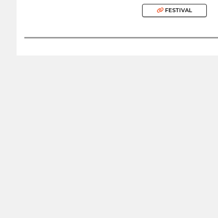
FESTIVAL