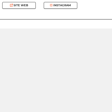
SITE WEB
INSTAGRAM