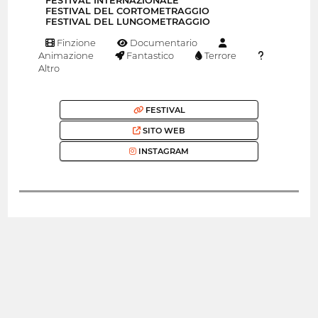
FESTIVAL INTERNAZIONALE
FESTIVAL DEL CORTOMETRAGGIO
FESTIVAL DEL LUNGOMETRAGGIO
Finzione
Documentario
Animazione
Fantastico
Terrore
Altro
FESTIVAL
SITO WEB
INSTAGRAM