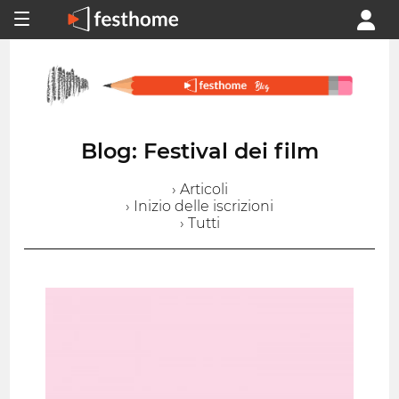
Blog: Festival dei film
› Articoli
› Inizio delle iscrizioni
› Tutti