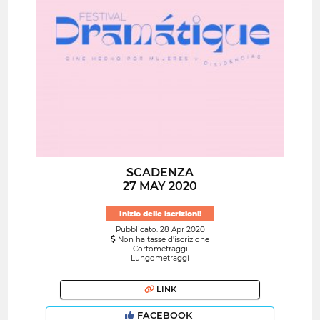
SCADENZA
27 MAY 2020
Inizio delle iscrizioni!
Pubblicato: 28 Apr 2020
Non ha tasse d'iscrizione
Cortometraggi
Lungometraggi
LINK
FACEBOOK