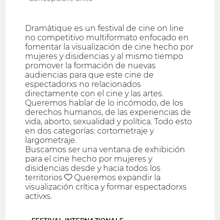
Dramátique es un festival de cine on line
no competitivo multiformato enfocado en
fomentar la visualización de cine hecho por
mujeres y disidencias y al mismo tiempo
promover la formación de nuevas
audiencias para que este cine de
espectadorxs no relacionados
directamente con el cine y las artes.
Queremos hablar de lo incómodo, de los
derechos humanos, de las experiencias de
vida, aborto, sexualidad y política. Todo esto
en dos categorías: cortometraje y
largometraje.
Buscamos ser una ventana de exhibición
para el cine hecho por mujeres y
disidencias desde y hacia todos los
territorios ♥ Queremos expandir la
visualización crítica y formar espectadorxs
activxs.