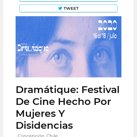
TWEET
Dramátique: Festival
De Cine Hecho Por
Mujeres Y
Disidencias
Concepción, Chile