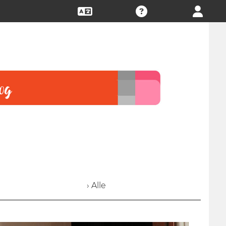
› Alle