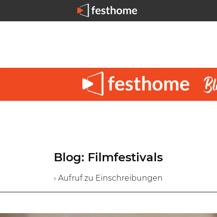
Blog: Filmfestivals
› Aufruf zu Einschreibungen