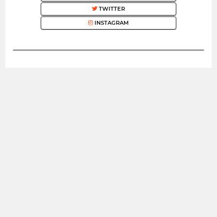
TWITTER
INSTAGRAM