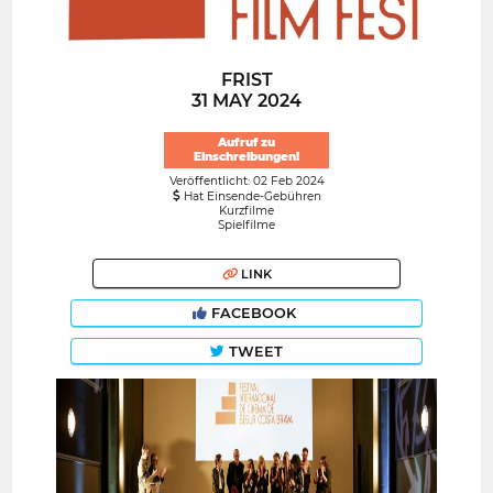
FRIST
31 MAY 2024
Aufruf zu
Einschreibungen!
Veröffentlicht: 02 Feb 2024
Hat Einsende-Gebühren
Kurzfilme
Spielfilme
LINK
FACEBOOK
TWEET