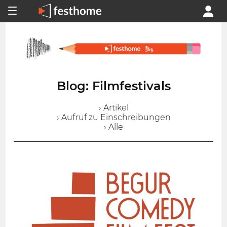
Blog: Filmfestivals
› Artikel
› Aufruf zu Einschreibungen
› Alle