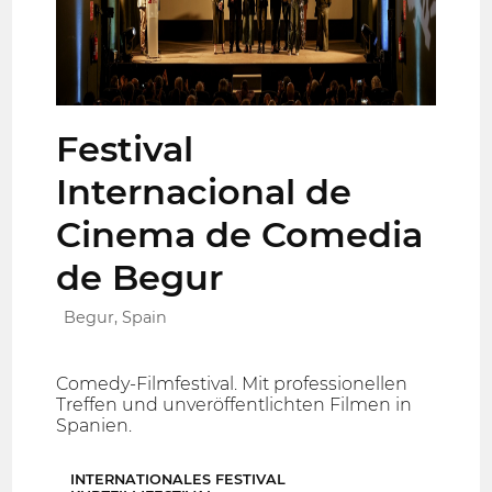
Festival
Internacional de
Cinema de Comedia
de Begur
Begur, Spain
Comedy-Filmfestival. Mit professionellen
Treffen und unveröffentlichten Filmen in
Spanien.
INTERNATIONALES FESTIVAL