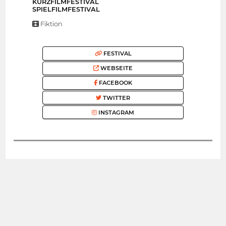
KURZFILMFESTIVAL
SPIELFILMFESTIVAL
Fiktion
FESTIVAL
WEBSEITE
FACEBOOK
TWITTER
INSTAGRAM