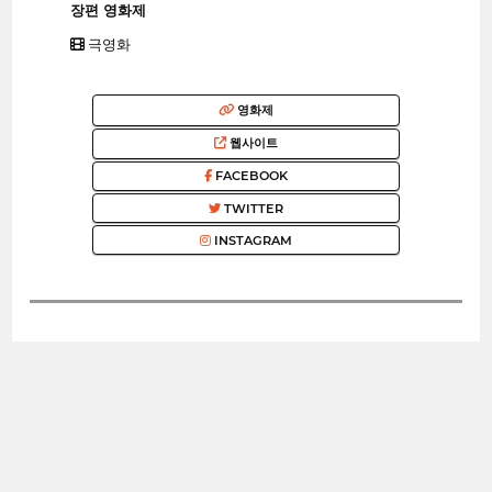
장편 영화제
극영화
영화제
웹사이트
FACEBOOK
TWITTER
INSTAGRAM