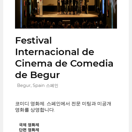
Festival
Internacional de
Cinema de Comedia
de Begur
Begur, Spain 스페인
코미디 영화제. 스페인에서 전문 미팅과 미공개
영화를 상영합니다.
국제 영화제
단편 영화제