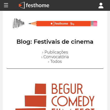
Blog: Festivais de cinema
› Publicações
› Convocatória
› Todos