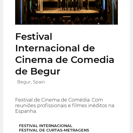
Festival
Internacional de
Cinema de Comedia
de Begur
Begur, Spain
Festival de Cinema de Comédia. Com
reuniões profissionais e filmes inéditos na
Espanha.
FESTIVAL INTERNACIONAL
FESTIVAL DE CURTAS-METRAGENS