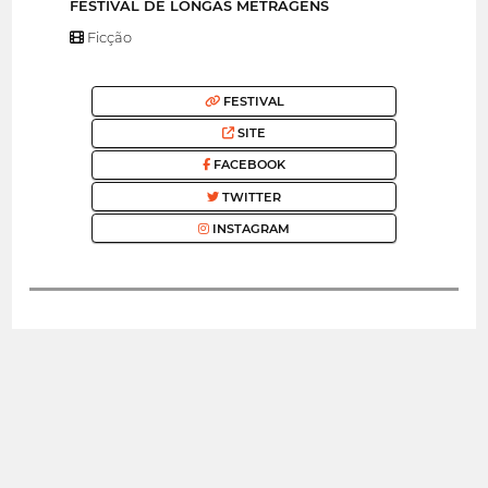
FESTIVAL DE LONGAS METRAGENS
Ficção
FESTIVAL
SITE
FACEBOOK
TWITTER
INSTAGRAM