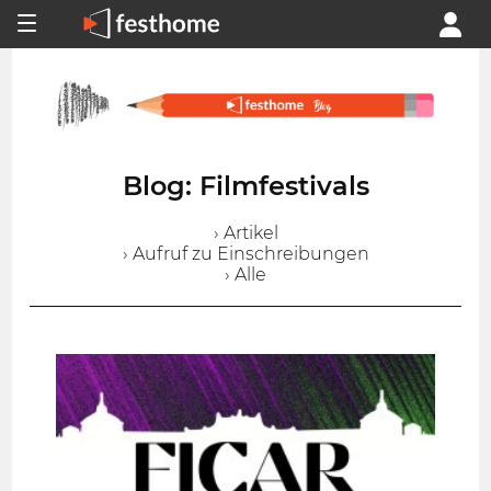
Blog: Filmfestivals
› Artikel
› Aufruf zu Einschreibungen
› Alle