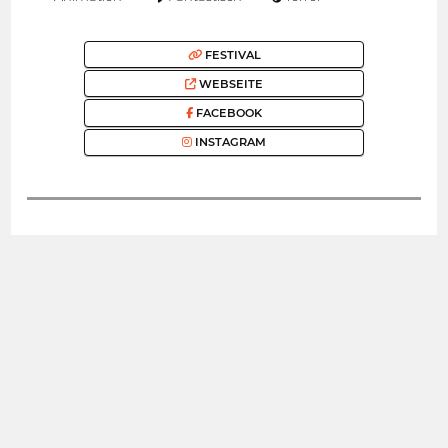
FESTIVAL
WEBSEITE
FACEBOOK
INSTAGRAM