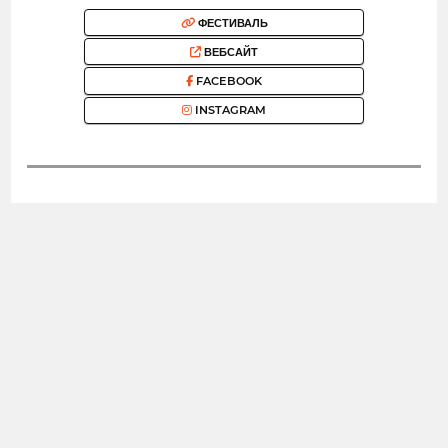
ФЕСТИВАЛЬ
ВЕБСАЙТ
FACEBOOK
INSTAGRAM