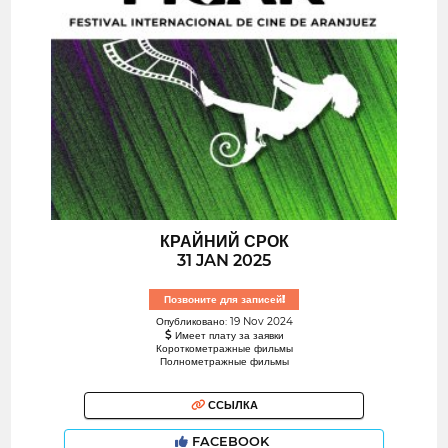
КРАЙНИЙ СРОК
31 JAN 2025
Позвоните для записей!
Опубликовано: 19 Nov 2024
Имеет плату за заявки
Короткометражные фильмы
Полнометражные фильмы
ССЫЛКА
FACEBOOK