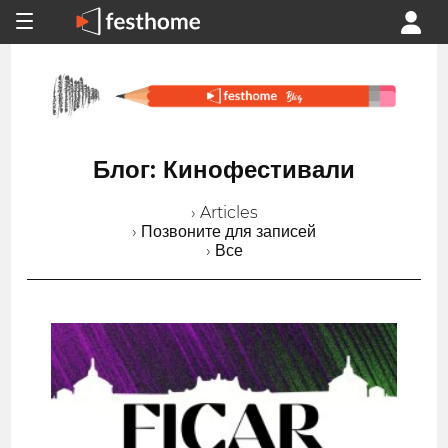
Блог: Кинофестивали
› Articles
› Позвоните для записей
› Все