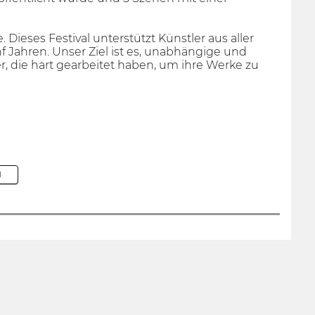
 Dieses Festival unterstützt Künstler aus aller
ünf Jahren. Unser Ziel ist es, unabhängige und
, die hart gearbeitet haben, um ihre Werke zu
M