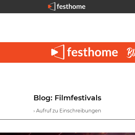
Blog: Filmfestivals
› Aufruf zu Einschreibungen