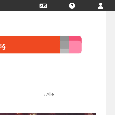
› Alle