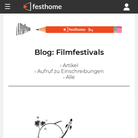
Blog: Filmfestivals
› Artikel
› Aufruf zu Einschreibungen
› Alle