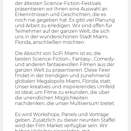
der ältesten Science-Fiction-Festivals
präsentieren wir Ihnen eine Auswahl an
Erkenntnissen und Geschichten, die es
noch nie gegeben hat. Es gibt viel Planung
und Arbeit zu erledigen. Wir sind offen für
Teilnehmer auf der ganzen Welt, die sich
uns in der wunderschönen Stadt Miami,
Florida, anschließen möchten.
Die Absicht von SciFi Miami ist es, die
besten Science-Fiction-, Fantasy-, Comedy-
und anderen fantasievollen Filmen aus der
ganzen Welt zu präsentieren. Diese Feier
findet in der trendigen und zunehmend
globalen Megalopolis Miami, Florida, statt.
Unser kreatives und inspirierendes Umfeld
ist ideal, um Filme zu erkunden, die über
die unendlichen Möglichkeiten
nachdenken, die unser Multiversum bietet.
Es wird Workshops, Panels und Vorträge
geben. Zusätzlich zu dieser neunten Staffel
wird der Film Market verfügbar sein. Wir