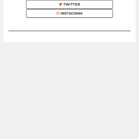
TWITTER
INSTAGRAM