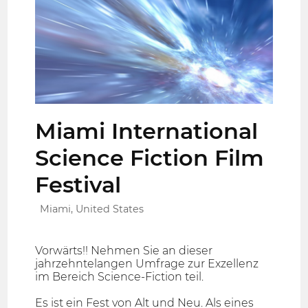
Miami International
Science Fiction Film
Festival
Miami, United States
Vorwärts!! Nehmen Sie an dieser
jahrzehntelangen Umfrage zur Exzellenz
im Bereich Science-Fiction teil.
Es ist ein Fest von Alt und Neu. Als eines