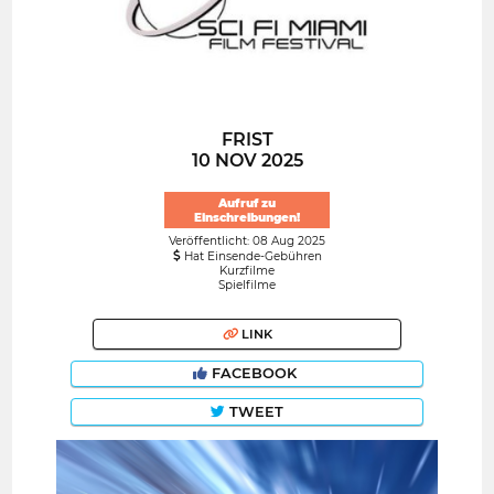
FRIST
10 NOV 2025
Aufruf zu
Einschreibungen!
Veröffentlicht: 08 Aug 2025
Hat Einsende-Gebühren
Kurzfilme
Spielfilme
LINK
FACEBOOK
TWEET