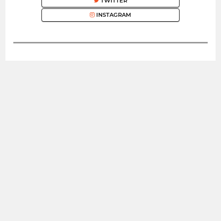
TWITTER
INSTAGRAM