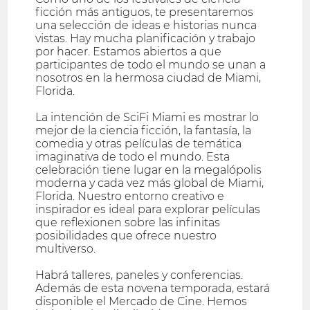
ficción más antiguos, te presentaremos
una selección de ideas e historias nunca
vistas. Hay mucha planificación y trabajo
por hacer. Estamos abiertos a que
participantes de todo el mundo se unan a
nosotros en la hermosa ciudad de Miami,
Florida.
La intención de SciFi Miami es mostrar lo
mejor de la ciencia ficción, la fantasía, la
comedia y otras películas de temática
imaginativa de todo el mundo. Esta
celebración tiene lugar en la megalópolis
moderna y cada vez más global de Miami,
Florida. Nuestro entorno creativo e
inspirador es ideal para explorar películas
que reflexionen sobre las infinitas
posibilidades que ofrece nuestro
multiverso.
Habrá talleres, paneles y conferencias.
Además de esta novena temporada, estará
disponible el Mercado de Cine. Hemos