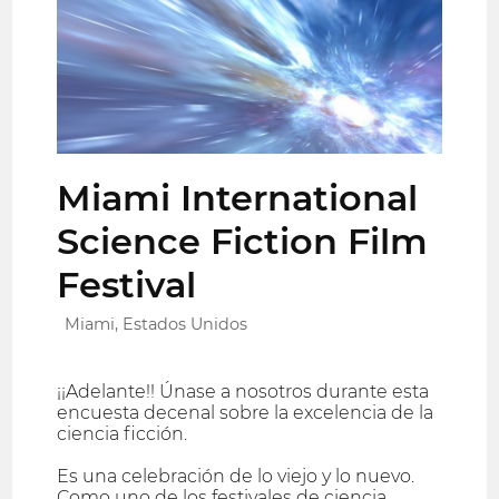
Miami International
Science Fiction Film
Festival
Miami, Estados Unidos
¡¡Adelante!! Únase a nosotros durante esta
encuesta decenal sobre la excelencia de la
ciencia ficción.
Es una celebración de lo viejo y lo nuevo.
Como uno de los festivales de ciencia