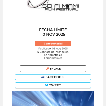
FECHA LÍMITE
10 NOV 2025
Convocatoria!
Publicado: 08 Aug 2025
Con tasa de inscripción
Cortometrajes
Largometrajes
ENLACE
FACEBOOK
TWEET