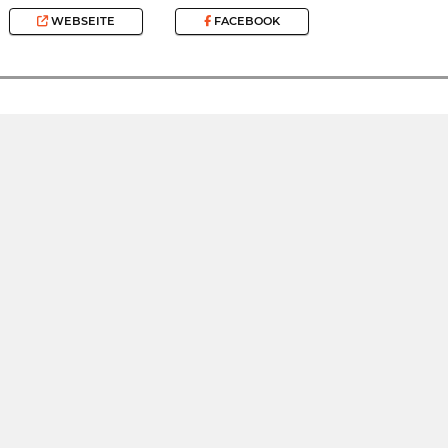
WEBSEITE
FACEBOOK