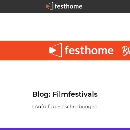
Blog: Filmfestivals
› Aufruf zu Einschreibungen