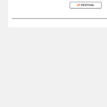
FESTIVAL