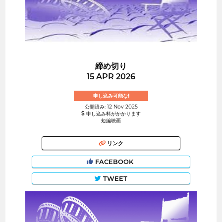
締め切り
15 APR 2026
申し込み可能な!
公開済み: 12 Nov 2025
申し込み料がかかります
短編映画
リンク
FACEBOOK
TWEET