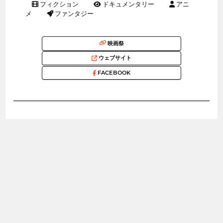
フィクション
ドキュメンタリー
アニ
メ
ファンタジー
映画祭
ウェブサイト
FACEBOOK