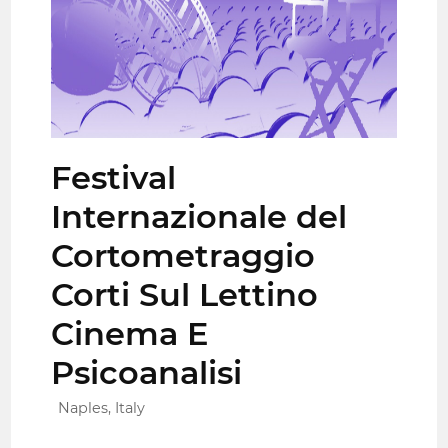
Festival
Internazionale del
Cortometraggio
Corti Sul Lettino
Cinema E
Psicoanalisi
Naples, Italy