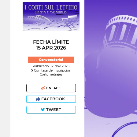
FECHA LÍMITE
15 APR 2026
Convocatoria!
Publicado: 12 Nov 2025
Con tasa de inscripción
Cortometrajes
ENLACE
FACEBOOK
TWEET