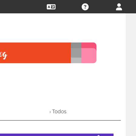
› Todos