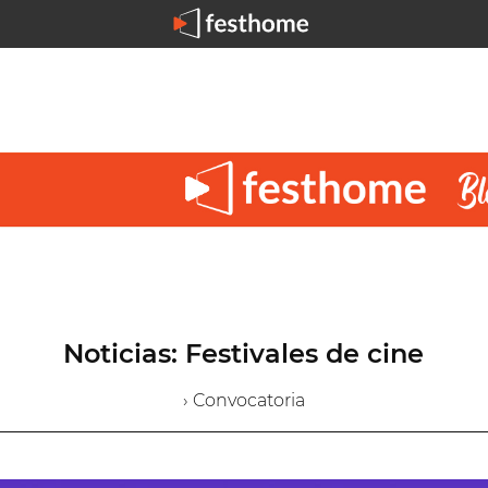
Noticias: Festivales de cine
› Convocatoria