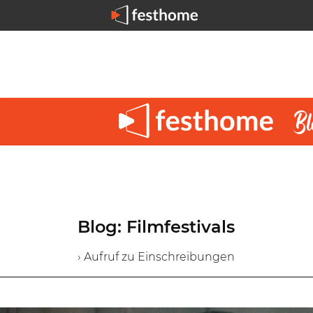
Blog: Filmfestivals
› Aufruf zu Einschreibungen