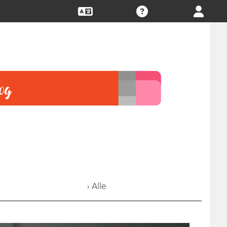
› Alle