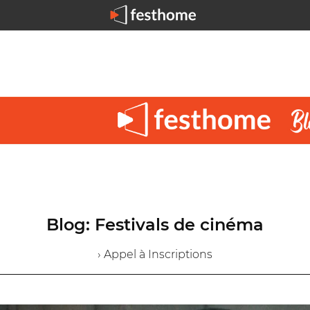
Blog: Festivals de cinéma
› Appel à Inscriptions