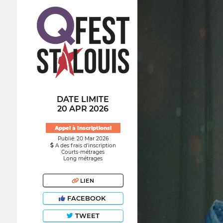
DATE LIMITE
20 APR 2026
Appel à Inscriptions!
Publié: 20 Mar 2026
A des frais d’inscription
Courts-métrages
Long métrages
LIEN
FACEBOOK
TWEET