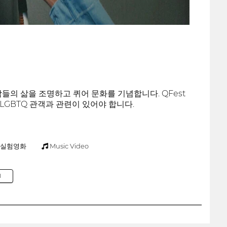
사람들의 삶을 조명하고 퀴어 문화를 기념합니다. QFest
GBTQ 관객과 관련이 있어야 합니다.
실험영화
Music Video
M