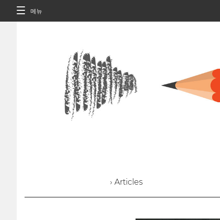
메뉴
› Articles