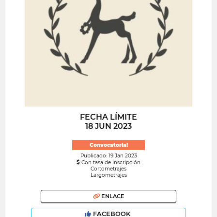
FECHA LÍMITE
18 JUN 2023
Convocatoria!
Publicado: 19 Jan 2023
Con tasa de inscripción
Cortometrajes
Largometrajes
ENLACE
FACEBOOK