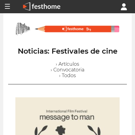
Noticias: Festivales de cine
› Artículos
› Convocatoria
› Todos