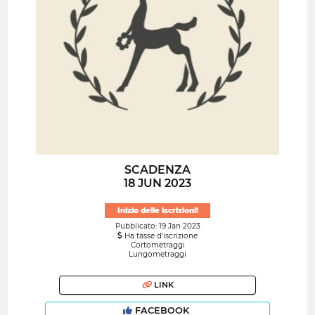
SCADENZA
18 JUN 2023
Inizio delle iscrizioni!
Pubblicato: 19 Jan 2023
Ha tasse d'iscrizione
Cortometraggi
Lungometraggi
LINK
FACEBOOK