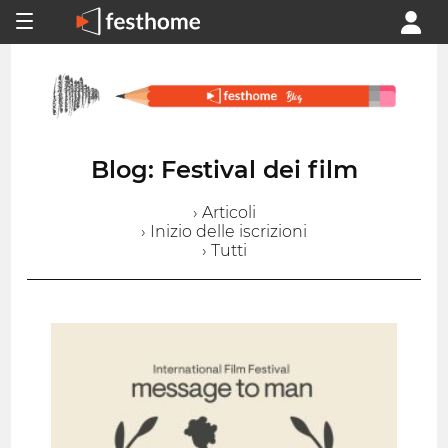
Blog: Festival dei film
› Articoli
› Inizio delle iscrizioni
› Tutti