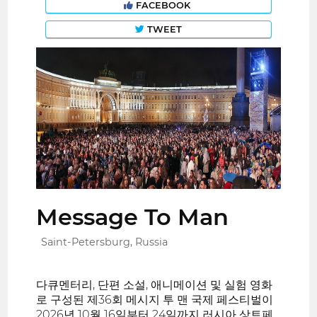
FACEBOOK
TWEET
Message To Man
Saint-Petersburg, Russia
다큐멘터리, 단편 소설, 애니메이션 및 실험 영화
로 구성된 제36회 메시지 투 맨 국제 페스티벌이
2026년 10월 16일부터 24일까지 러시아 상트페