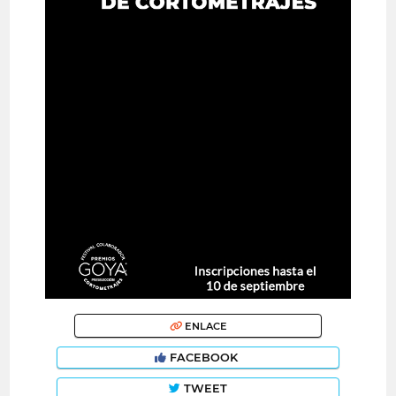
ENLACE
FACEBOOK
TWEET