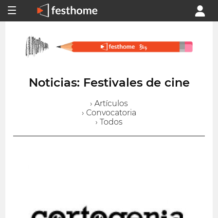
Noticias: Festivales de cine
› Artículos
› Convocatoria
› Todos