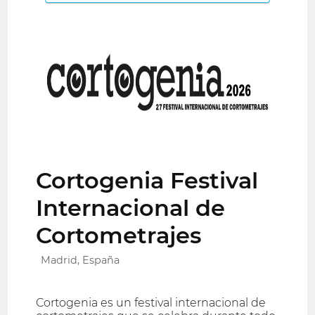
Cortogenia Festival
Internacional de
Cortometrajes
Madrid, España
Cortogenia es un festival internacional de