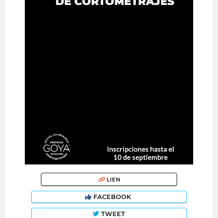
LIEN
FACEBOOK
TWEET