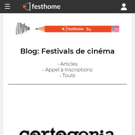
Blog: Festivals de cinéma
› Articles
› Appel à Inscriptions
› Touts