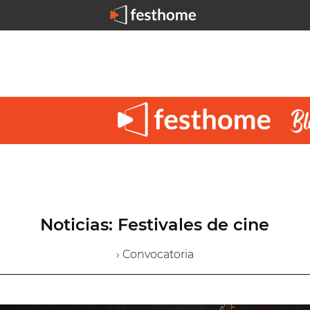
Noticias: Festivales de cine
› Convocatoria