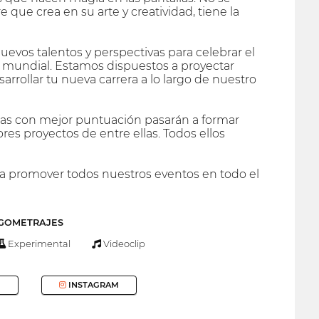
e que crea en su arte y creatividad, tiene la
uevos talentos y perspectivas para celebrar el
 mundial. Estamos dispuestos a proyectar
rrollar tu nueva carrera a lo largo de nuestro
culas con mejor puntuación pasarán a formar
ores proyectos de entre ellas. Todos ellos
a promover todos nuestros eventos en todo el
RGOMETRAJES
Experimental
Videoclip
INSTAGRAM