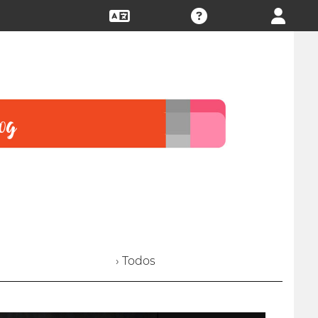
› Todos