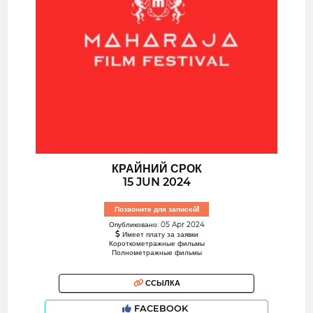
КРАЙНИЙ СРОК
15 JUN 2024
Позвоните для записей!
Опубликовано: 05 Apr 2024
Имеет плату за заявки
Короткометражные фильмы
Полнометражные фильмы
ССЫЛКА
FACEBOOK