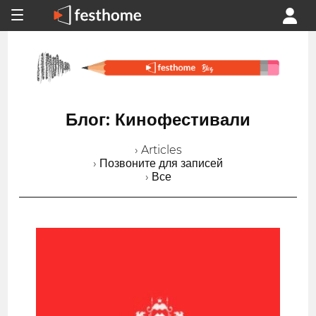
Блог: Кинофестивали
› Articles
› Позвоните для записей
› Все