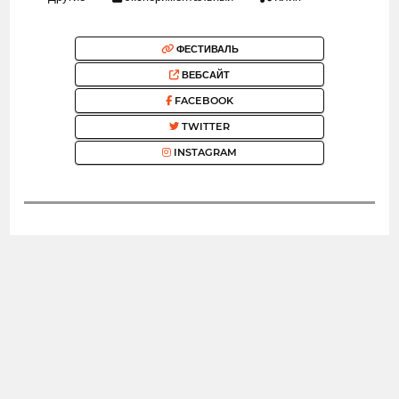
ФЕСТИВАЛЬ
ВЕБСАЙТ
FACEBOOK
TWITTER
INSTAGRAM