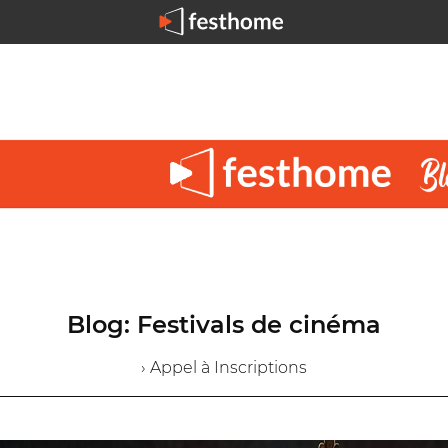
Blog: Festivals de cinéma
› Appel à Inscriptions