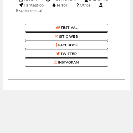
Fantástico
Terror
Otros
Experimental
FESTIVAL
SITIO WEB
FACEBOOK
TWITTER
INSTAGRAM