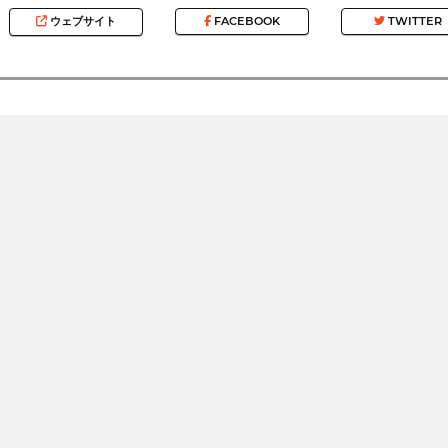
ウェブサイト
FACEBOOK
TWITTER