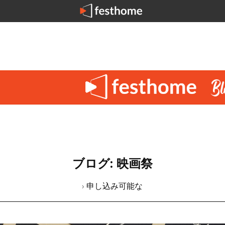
ブログ: 映画祭
› 申し込み可能な