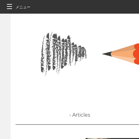
メニュー
› Articles