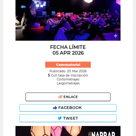
FECHA LÍMITE
05 APR 2026
Convocatoria!
Publicado: 20 Mar 2026
Con tasa de inscripción
Cortometrajes
Largometrajes
ENLACE
FACEBOOK
TWEET