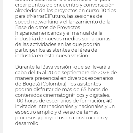
crear puntos de encuentro y conversación
alrededor de los proyectos en curso: 10 tips
para #NarrarElFuturo, las sesiones de
speed networking y el lanzamiento de la
Base de datos de Proyectos
hispanoamericanos y el manual de la
industria de nuevos medios son algunas
de las actividades en las que podrán
participar los asistentes del área de
industria en esta nueva versión.
Durante la 13ava versión -que se llevará a
cabo del 15 al 20 de septiembre de 2026 de
manera presencial en diversos escenarios
de Bogotá (Colombia)- los asistentes
podrán disfrutar de más de 65 horas de
contenidos cinematográficos y digitales,
100 horas de escenarios de formación, 40
invitados internacionales y nacionales y un
espectro amplio y diverso de temas,
procesos y proyectos en construcción y
desarrollo.