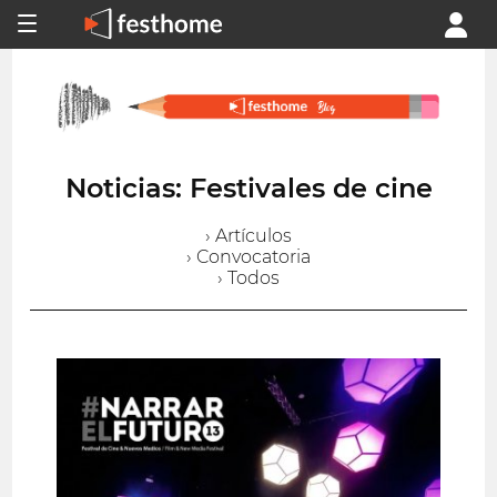
Noticias: Festivales de cine
› Artículos
› Convocatoria
› Todos