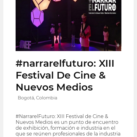
#narrarelfuturo: XIII
Festival De Cine &
Nuevos Medios
Bogotá, Colombia
#NarrarelFuturo: XIII Festival de Cine &
Nuevos Medios es un punto de encuentro
de exhibición, formación e industria en el
que se reúnen profesionales de la industria