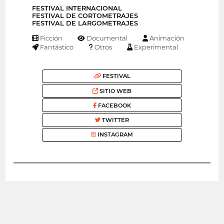
FESTIVAL INTERNACIONAL
FESTIVAL DE CORTOMETRAJES
FESTIVAL DE LARGOMETRAJES
Ficción
Documental
Animación
Fantástico
Otros
Experimental
FESTIVAL
SITIO WEB
FACEBOOK
TWITTER
INSTAGRAM