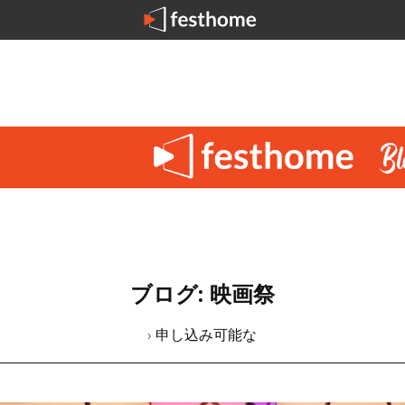
ブログ: 映画祭
› 申し込み可能な