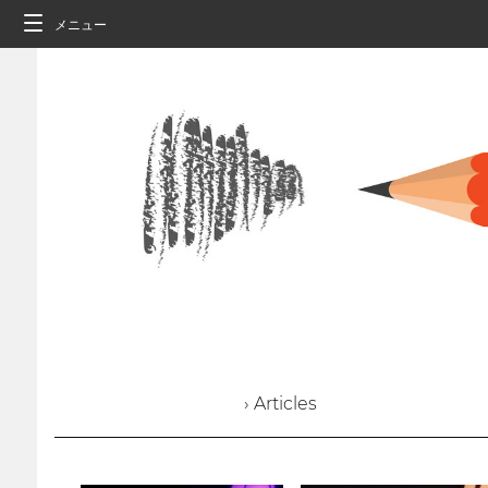
メニュー
› Articles