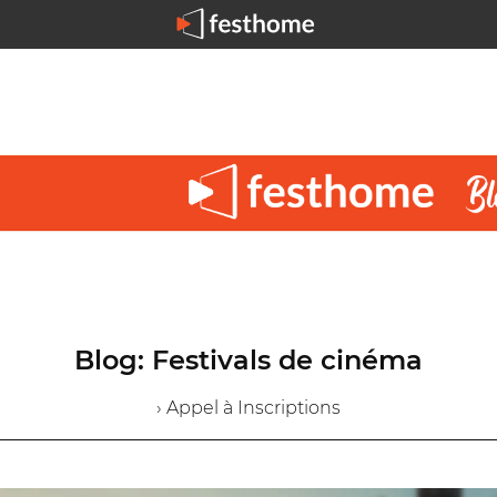
Blog: Festivals de cinéma
› Appel à Inscriptions