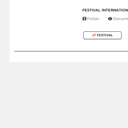
FESTIVAL INTERNATIO
Fiction
Docume
FESTIVAL