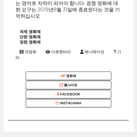
는 영어로 자막이 되어야 합니다. 경쟁 영화에 대
한 요구는 2019년8월 31일에 종료된다는 것을 기
억하십시오.
국제 영화제
단편 영화제
장편 영화제
극영화
다큐멘터리
애니메이션
기
타
영화제
웹사이트
FACEBOOK
INSTAGRAM