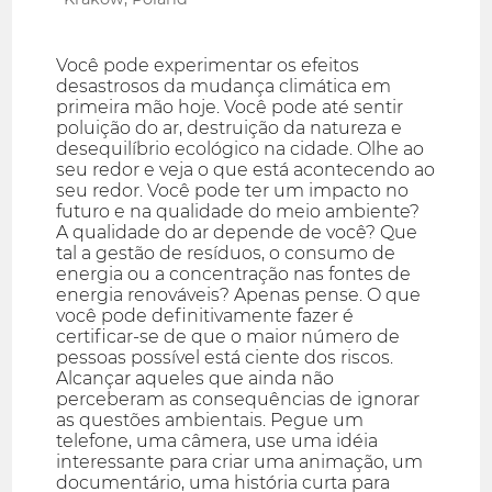
Você pode experimentar os efeitos
desastrosos da mudança climática em
primeira mão hoje. Você pode até sentir
poluição do ar, destruição da natureza e
desequilíbrio ecológico na cidade. Olhe ao
seu redor e veja o que está acontecendo ao
seu redor. Você pode ter um impacto no
futuro e na qualidade do meio ambiente?
A qualidade do ar depende de você? Que
tal a gestão de resíduos, o consumo de
energia ou a concentração nas fontes de
energia renováveis? Apenas pense. O que
você pode definitivamente fazer é
certificar-se de que o maior número de
pessoas possível está ciente dos riscos.
Alcançar aqueles que ainda não
perceberam as consequências de ignorar
as questões ambientais. Pegue um
telefone, uma câmera, use uma idéia
interessante para criar uma animação, um
documentário, uma história curta para