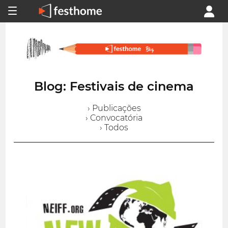
Blog: Festivais de cinema
› Publicações
› Convocatória
› Todos