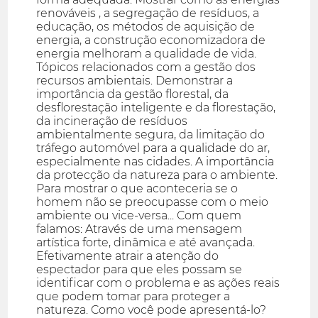
renováveis , a segregação de resíduos, a
educação, os métodos de aquisição de
energia, a construção economizadora de
energia melhoram a qualidade de vida.
Tópicos relacionados com a gestão dos
recursos ambientais. Demonstrar a
importância da gestão florestal, da
desflorestação inteligente e da florestação,
da incineração de resíduos
ambientalmente segura, da limitação do
tráfego automóvel para a qualidade do ar,
especialmente nas cidades. A importância
da protecção da natureza para o ambiente.
Para mostrar o que aconteceria se o
homem não se preocupasse com o meio
ambiente ou vice-versa... Com quem
falamos: Através de uma mensagem
artística forte, dinâmica e até avançada.
Efetivamente atrair a atenção do
espectador para que eles possam se
identificar com o problema e as ações reais
que podem tomar para proteger a
natureza. Como você pode apresentá-lo?