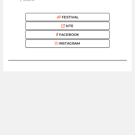
FESTIVAL
SITE
FACEBOOK
INSTAGRAM