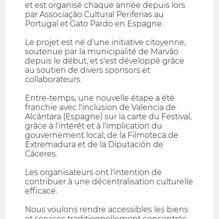
et est organisé chaque année depuis lors
par Associação Cultural Periferias au
Portugal et Gato Pardo en Espagne.
Le projet est né d'une initiative citoyenne,
soutenue par la municipalité de Marvão
depuis le début, et s'est développé grâce
au soutien de divers sponsors et
collaborateurs.
Entre-temps, une nouvelle étape a été
franchie avec l'inclusion de Valencia de
Alcântara (Espagne) sur la carte du Festival,
grâce à l'intérêt et à l'implication du
gouvernement local, de la Filmoteca de
Extremadura et de la Diputación de
Cáceres.
Les organisateurs ont l'intention de
contribuer à une décentralisation culturelle
efficace.
Nous voulons rendre accessibles les biens
et services traditionnellement concentrés