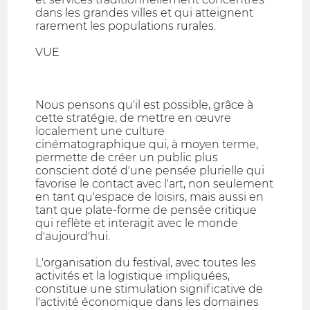
dans les grandes villes et qui atteignent
rarement les populations rurales.
VUE
Nous pensons qu'il est possible, grâce à
cette stratégie, de mettre en œuvre
localement une culture
cinématographique qui, à moyen terme,
permette de créer un public plus
conscient doté d'une pensée plurielle qui
favorise le contact avec l'art, non seulement
en tant qu'espace de loisirs, mais aussi en
tant que plate-forme de pensée critique
qui reflète et interagit avec le monde
d'aujourd'hui.
L'organisation du festival, avec toutes les
activités et la logistique impliquées,
constitue une stimulation significative de
l'activité économique dans les domaines