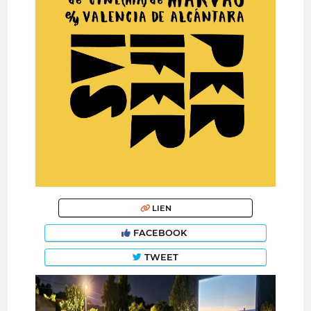
LIEN
FACEBOOK
TWEET