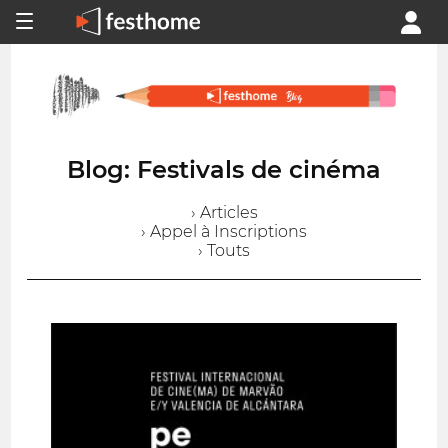
Blog: Festivals de cinéma
› Articles
› Appel à Inscriptions
› Touts