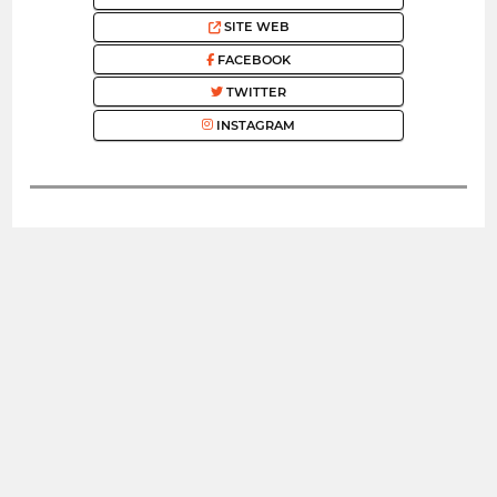
SITE WEB
FACEBOOK
TWITTER
INSTAGRAM