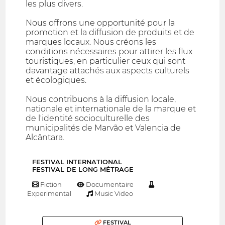
les plus divers.
Nous offrons une opportunité pour la
promotion et la diffusion de produits et de
marques locaux. Nous créons les
conditions nécessaires pour attirer les flux
touristiques, en particulier ceux qui sont
davantage attachés aux aspects culturels
et écologiques.
Nous contribuons à la diffusion locale,
nationale et internationale de la marque et
de l'identité socioculturelle des
municipalités de Marvão et Valencia de
Alcântara.
FESTIVAL INTERNATIONAL
FESTIVAL DE LONG MÉTRAGE
Fiction
Documentaire
Experimental
Music Video
FESTIVAL