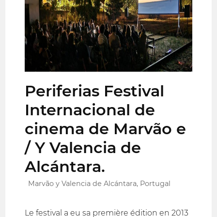
Periferias Festival
Internacional de
cinema de Marvão e
/ Y Valencia de
Alcántara.
Marvão y Valencia de Alcántara, Portugal
Le festival a eu sa première édition en 2013