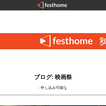
ブログ: 映画祭
› 申し込み可能な