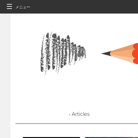
メニュー
› Articles