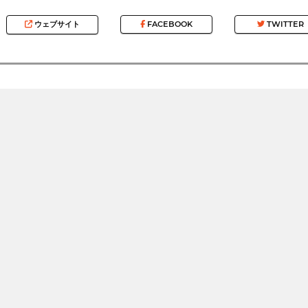
ウェブサイト
FACEBOOK
TWITTER