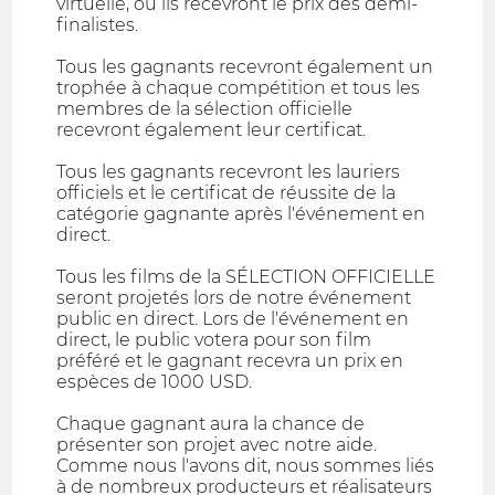
virtuelle, où ils recevront le prix des demi-
finalistes.
Tous les gagnants recevront également un
trophée à chaque compétition et tous les
membres de la sélection officielle
recevront également leur certificat.
Tous les gagnants recevront les lauriers
officiels et le certificat de réussite de la
catégorie gagnante après l'événement en
direct.
Tous les films de la SÉLECTION OFFICIELLE
seront projetés lors de notre événement
public en direct. Lors de l'événement en
direct, le public votera pour son film
préféré et le gagnant recevra un prix en
espèces de 1000 USD.
Chaque gagnant aura la chance de
présenter son projet avec notre aide.
Comme nous l'avons dit, nous sommes liés
à de nombreux producteurs et réalisateurs