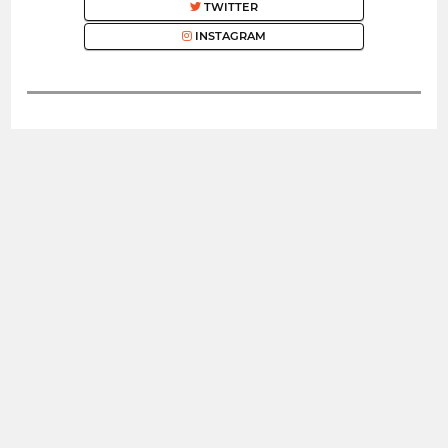
TWITTER
INSTAGRAM