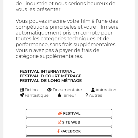
de l'industrie et nous serions heureux de
vous les présenter.
Vous pouvez inscrire votre film à l'une des
compétitions principales et votre film sera
automatiquement pris en compte pour
toutes les catégories techniques et de
performance, sans frais supplémentaires.
Vous n'avez pas à payer de frais de
catégorie supplémentaires.
FESTIVAL INTERNATIONAL
FESTIVAL D COURT MÉTRAGE
FESTIVAL DE LONG MÉTRAGE
Fiction
Documentaire
Animation
Fantastique
Terreur
Autres
FESTIVAL
SITE WEB
FACEBOOK