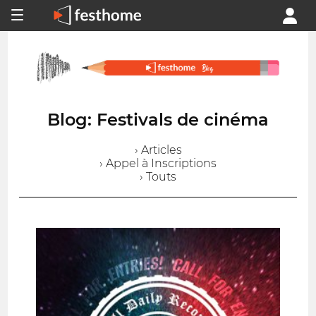
Blog: Festivals de cinéma
› Articles
› Appel à Inscriptions
› Touts