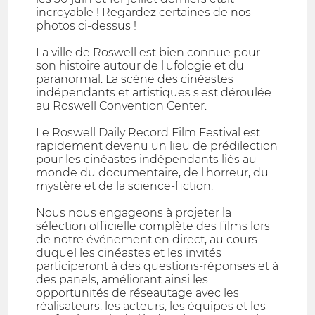
incroyable ! Regardez certaines de nos
photos ci-dessus !
La ville de Roswell est bien connue pour
son histoire autour de l'ufologie et du
paranormal. La scène des cinéastes
indépendants et artistiques s'est déroulée
au Roswell Convention Center.
Le Roswell Daily Record Film Festival est
rapidement devenu un lieu de prédilection
pour les cinéastes indépendants liés au
monde du documentaire, de l'horreur, du
mystère et de la science-fiction.
Nous nous engageons à projeter la
sélection officielle complète des films lors
de notre événement en direct, au cours
duquel les cinéastes et les invités
participeront à des questions-réponses et à
des panels, améliorant ainsi les
opportunités de réseautage avec les
réalisateurs, les acteurs, les équipes et les