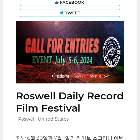
FACEBOOK
TWEET
Roswell Daily Record
Film Festival
Roswell, United States
지난 6월 30일과 7월 1일의 라이브 스크리닝 이벤