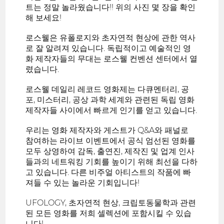
트는 정말 놀라웠습니다!! 위의 사진 몇 장을 확인
해 보세요!
로스웰은 유폴로지와 초자연적 현상에 관한 역사
로 잘 알려져 있습니다. 독립적이고 예술적인 영
화 제작자들의 무대는 로스웰 컨벤션 센터에서 열
렸습니다.
로스웰 데일리 레코드 영화제는 다큐멘터리, 공
포, 미스터리, 공상 과학 세계와 관련된 독립 영화
제작자들 사이에서 빠르게 인기를 얻고 있습니다.
우리는 영화 제작자와 게스트가 Q&A와 패널로
참여하는 라이브 이벤트에서 공식 엄선된 영화를
모두 상영하여 감독, 출연진, 제작진 및 업계 인사
들과의 네트워킹 기회를 높이기 위해 최선을 다하
고 있습니다. 다른 비주얼 아티스트의 작품에 빠
져들 수 있는 놀라운 기회입니다!
UFOLOGY, 초자연적 현상, 크립토동물학과 관련
된 모든 영화를 저희 셀렉션에 포함시킬 수 있습
니다!