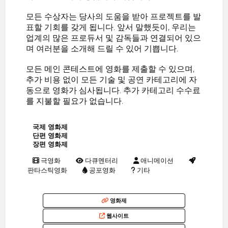
모든 수상자는 당사의 도움을 받아 프로젝트를 발
표할 기회를 갖게 됩니다. 앞서 말했듯이, 우리는
업계의 많은 프로듀서 및 감독들과 연결되어 있으
며 여러분을 소개해 드릴 수 있어 기쁩니다.
모든 메인 콘테스트에 영화를 제출할 수 있으며,
추가 비용 없이 모든 기술 및 공연 카테고리에 자
동으로 영화가 심사됩니다. 추가 카테고리 수수료
를 지불할 필요가 없습니다.
국제 영화제
단편 영화제
장편 영화제
극영화
다큐멘터리
애니메이션
판타스틱영화
공포영화
기타
영화제
웹사이트