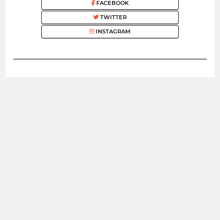
FACEBOOK
TWITTER
INSTAGRAM