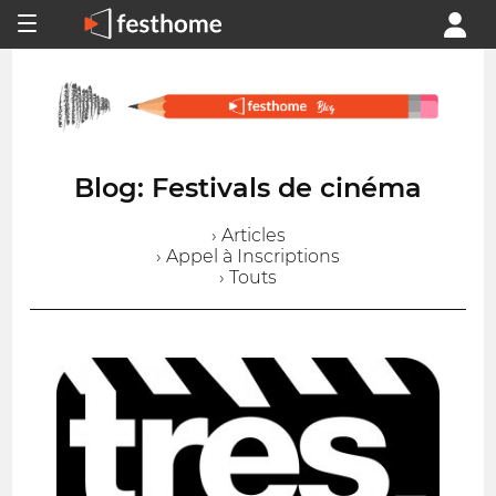
Blog: Festivals de cinéma
› Articles
› Appel à Inscriptions
› Touts