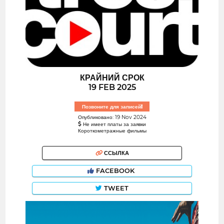
КРАЙНИЙ СРОК
19 FEB 2025
Позвоните для записей!
Опубликовано: 19 Nov 2024
Не имеет платы за заявки
Короткометражные фильмы
ССЫЛКА
FACEBOOK
TWEET