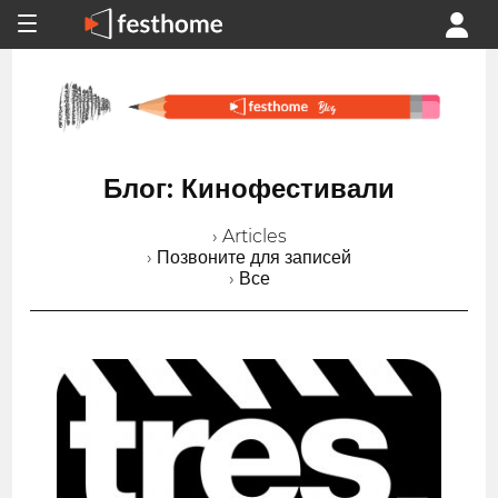
Блог: Кинофестивали
› Articles
› Позвоните для записей
› Все