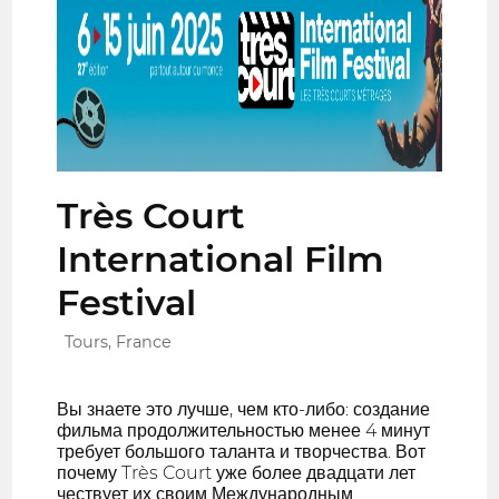
Très Court
International Film
Festival
Tours, France
Вы знаете это лучше, чем кто-либо: создание
фильма продолжительностью менее 4 минут
требует большого таланта и творчества. Вот
почему Très Court уже более двадцати лет
чествует их своим Международным