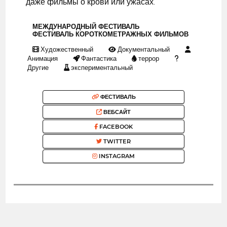
даже фильмы о крови или ужасах.
МЕЖДУНАРОДНЫЙ ФЕСТИВАЛЬ
ФЕСТИВАЛЬ КОРОТКОМЕТРАЖНЫХ ФИЛЬМОВ
Художественный
Документальный
Анимация
Фантастика
террор
Другие
экспериментальный
ФЕСТИВАЛЬ
ВЕБСАЙТ
FACEBOOK
TWITTER
INSTAGRAM