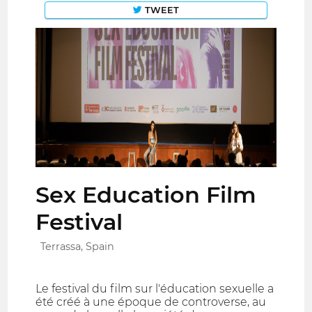
TWEET
Sex Education Film
Festival
Terrassa, Spain
Le festival du film sur l'éducation sexuelle a
été créé à une époque de controverse, au