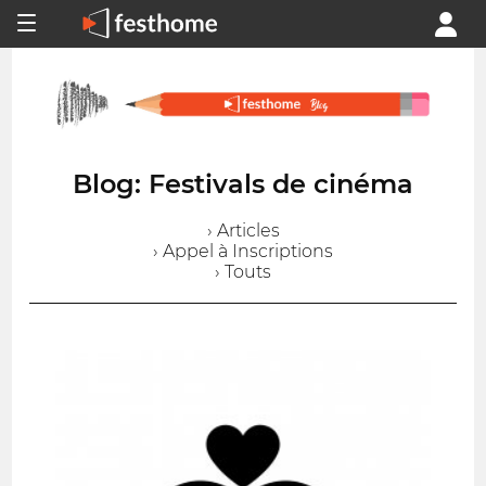
Blog: Festivals de cinéma
› Articles
› Appel à Inscriptions
› Touts