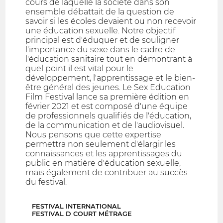
cours de laquelle la société dans son
ensemble débattait de la question de
savoir si les écoles devaient ou non recevoir
une éducation sexuelle. Notre objectif
principal est d'éduquer et de souligner
l'importance du sexe dans le cadre de
l'éducation sanitaire tout en démontrant à
quel point il est vital pour le
développement, l'apprentissage et le bien-
être général des jeunes. Le Sex Education
Film Festival lance sa première édition en
février 2021 et est composé d'une équipe
de professionnels qualifiés de l'éducation,
de la communication et de l'audiovisuel.
Nous pensons que cette expertise
permettra non seulement d'élargir les
connaissances et les apprentissages du
public en matière d'éducation sexuelle,
mais également de contribuer au succès
du festival.
FESTIVAL INTERNATIONAL
FESTIVAL D COURT MÉTRAGE