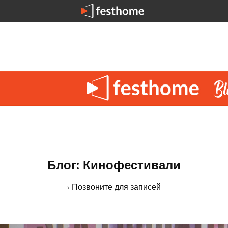
Блог: Кинофестивали
› Позвоните для записей