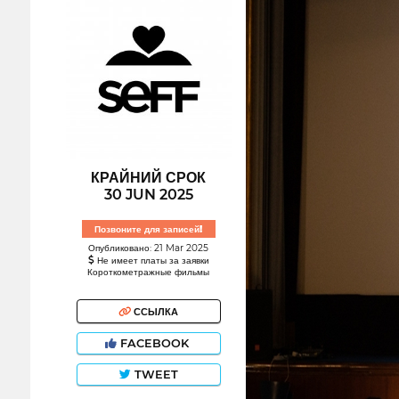
КРАЙНИЙ СРОК
30 JUN 2025
Позвоните для записей!
Опубликовано: 21 Mar 2025
Не имеет платы за заявки
Короткометражные фильмы
ССЫЛКА
FACEBOOK
TWEET